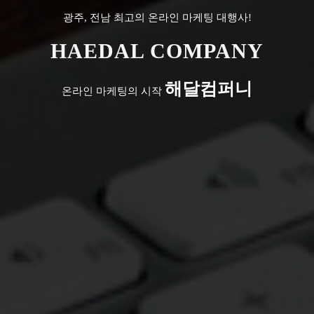
광주, 전남 최고의 온라인 마케팅 대행사!
HAEDAL COMPANY
해달컴퍼니
온라인 마케팅의 시작