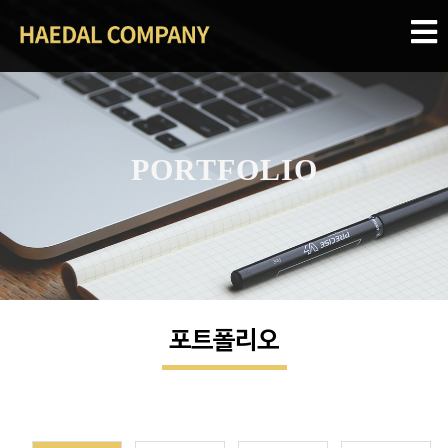
PORTFOLIO
포트폴리오