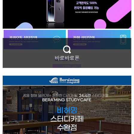
바로바로폰